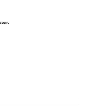
aseiro