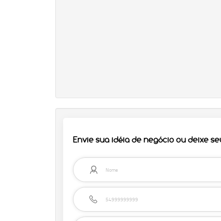
Envie sua idéia de negócio ou deixe s