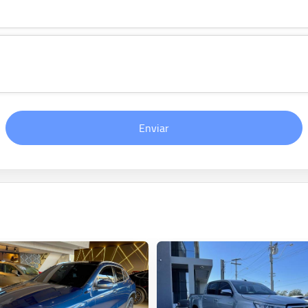
Enviar