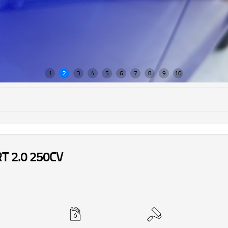
T 2.0 250CV