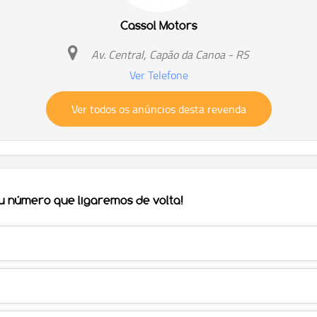
Cassol Motors
Av. Central, Capão da Canoa - RS
Ver Telefone
Ver todos os anúncios desta revenda
eu número que ligaremos de volta!