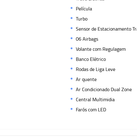
Película
Turbo
Sensor de Estacionamento Tr
06 Airbags
Volante com Regulagem
Banco Elétrico
Rodas de Liga Leve
Ar quente
Ar Condicionado Dual Zone
Central Multimidia
Farós com LED