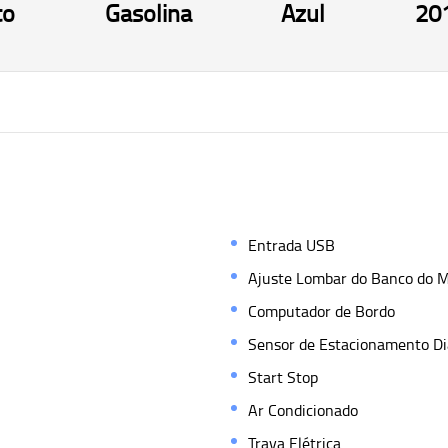
co
Gasolina
Azul
20
Entrada USB
Ajuste Lombar do Banco do M
Computador de Bordo
Sensor de Estacionamento Di
Start Stop
Ar Condicionado
Trava Elétrica