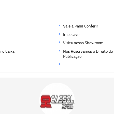
Vale a Pena Conferir
Impecável
Visite nosso Showroom
 e Caixa.
Nos Reservamos o Direito de C
Publicação