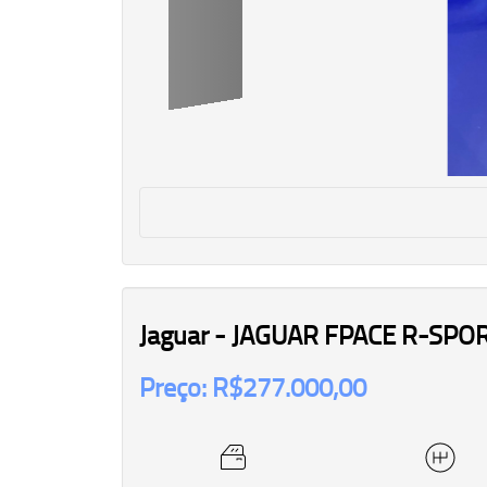
Jaguar - JAGUAR FPACE R-SPOR
Preço: R$277.000,00