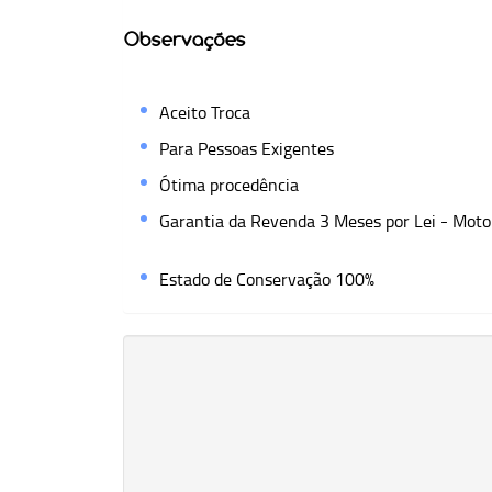
Observações
Aceito Troca
Para Pessoas Exigentes
Ótima procedência
Garantia da Revenda 3 Meses por Lei - Motor
Estado de Conservação 100%