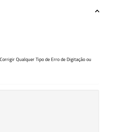
orrigir Qualquer Tipo de Erro de Digitação ou