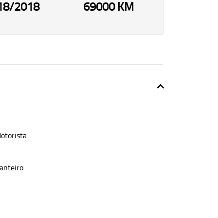
18/2018
69000 KM
otorista
anteiro