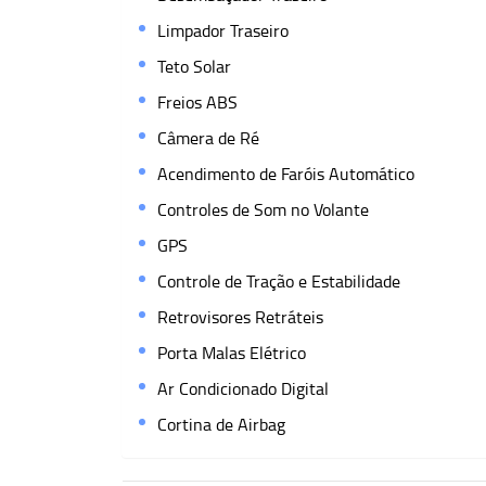
Limpador Traseiro
Teto Solar
Freios ABS
Câmera de Ré
Acendimento de Faróis Automático
Controles de Som no Volante
GPS
Controle de Tração e Estabilidade
Retrovisores Retráteis
Porta Malas Elétrico
Ar Condicionado Digital
Cortina de Airbag