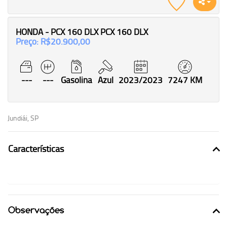
HONDA - PCX 160 DLX PCX 160 DLX
Preço: R$20.900,00
---
---
Gasolina
Azul
2023/2023
7247 KM
Jundiái, SP
Características
Observações