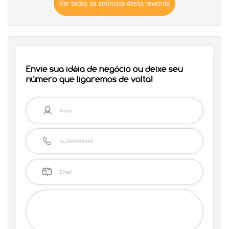
Ver todos os anúncios desta revenda
Envie sua idéia de negócio ou deixe seu
número que ligaremos de volta!