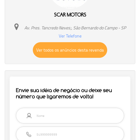
SCAR MOTORS
Av. Pres. Tancredo Neves;, São Bernardo do Campo - SP
Ver Telefone
Ver todos os anúncios desta revenda
Envie sua idéia de negócio ou deixe seu
número que ligaremos de volta!