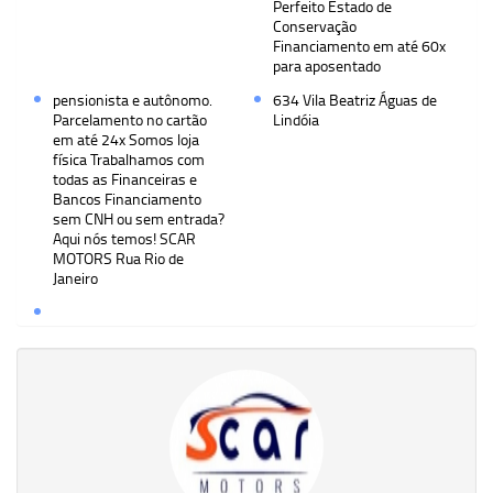
Perfeito Estado de
Conservação
Financiamento em até 60x
para aposentado
pensionista e autônomo.
634 Vila Beatriz Águas de
Parcelamento no cartão
Lindóia
em até 24x Somos loja
física Trabalhamos com
todas as Financeiras e
Bancos Financiamento
sem CNH ou sem entrada?
Aqui nós temos! SCAR
MOTORS Rua Rio de
Janeiro