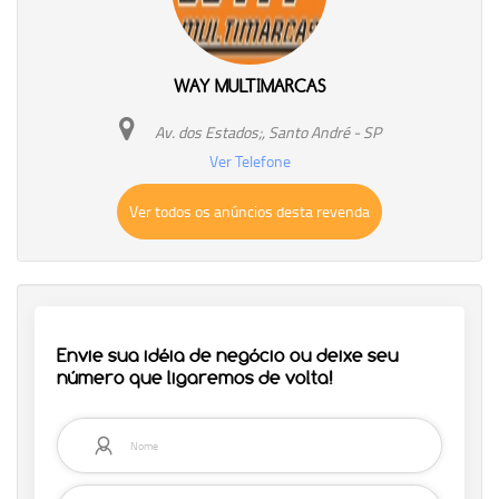
WAY MULTIMARCAS
Av. dos Estados;, Santo André - SP
Ver Telefone
Ver todos os anúncios desta revenda
Envie sua idéia de negócio ou deixe seu
número que ligaremos de volta!