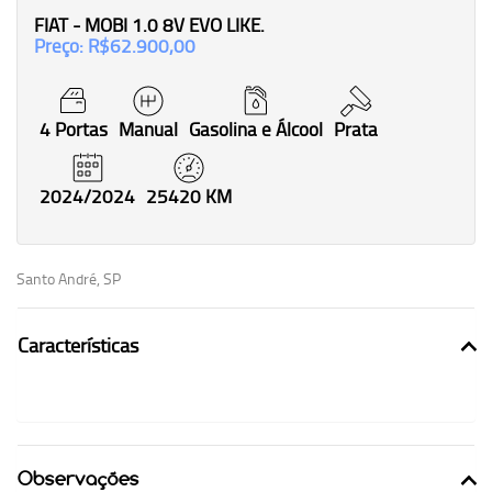
FIAT - MOBI 1.0 8V EVO LIKE.
Preço: R$62.900,00
4 Portas
Manual
Gasolina e Álcool
Prata
2024/2024
25420 KM
Santo André, SP
Características
Observações