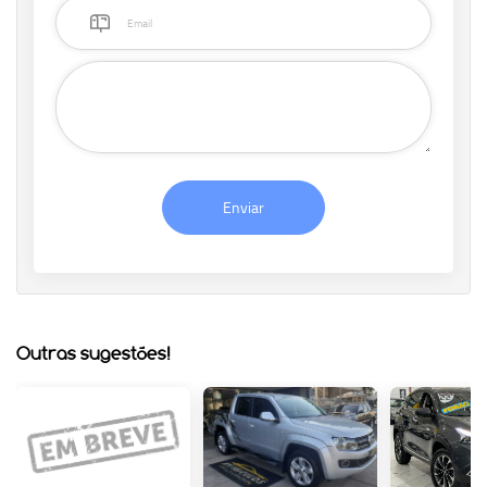
Enviar
Outras sugestões!