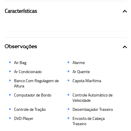
Características
Observações
Air Bag
Alarme
Ar Condicionado
Ar Quente
Banco Com Regulagem de
Capota Marítima
Altura
Computador de Bordo
Controle Automático de
Velocidade
Controle de Tração
Desembaçador Traseiro
DVD Player
Encosto de Cabeça
Traseiro