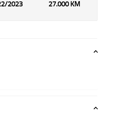
22/2023
27.000 KM