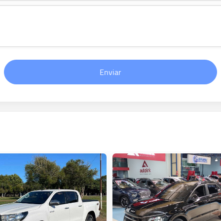
Enviar