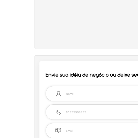
Envie sua idéia de negócio ou deixe s