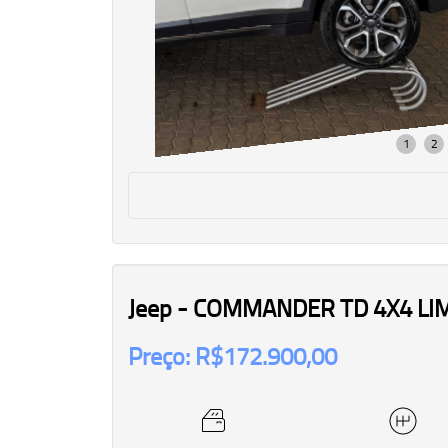
Jeep - COMMANDER TD 4X4 LI
Preço: R$172.900,00