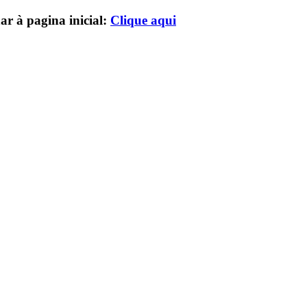
ar à pagina inicial:
Clique aqui