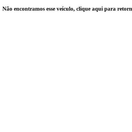
Não encontramos esse veículo, clique aqui para retorn