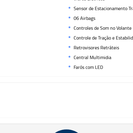
Sensor de Estacionamento Tr
06 Airbags
Controles de Som no Volante
Controle de Tração e Estabili
Retrovisores Retráteis
Central Multimidia
Farós com LED