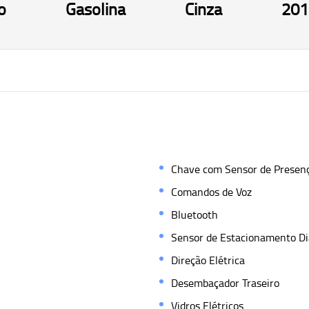
o
Gasolina
Cinza
201
Chave com Sensor de Presen
Comandos de Voz
Bluetooth
Sensor de Estacionamento Di
Direção Elétrica
Desembaçador Traseiro
Vidros Elétricos