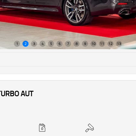
 TURBO AUT