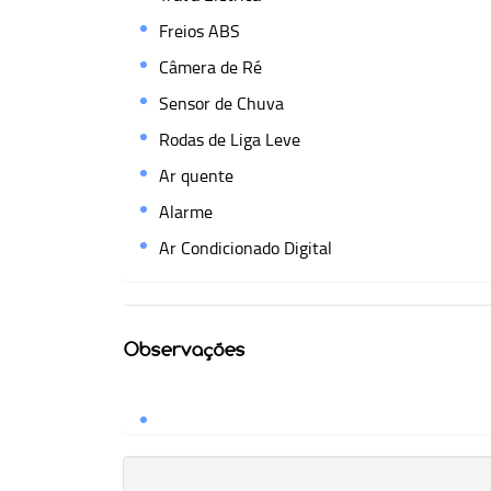
Freios ABS
Câmera de Ré
Sensor de Chuva
Rodas de Liga Leve
Ar quente
Alarme
Ar Condicionado Digital
Observações