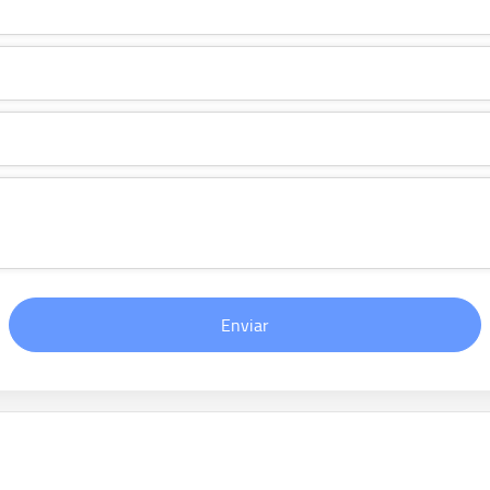
Enviar