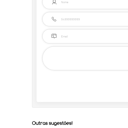
Outras sugestões!