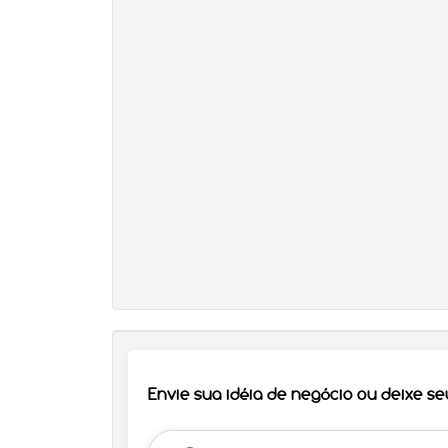
Envie sua idéia de negócio ou deixe s