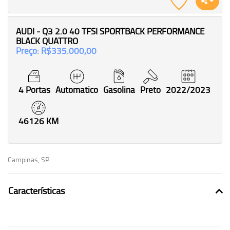
AUDI - Q3 2.0 40 TFSI SPORTBACK PERFORMANCE
BLACK QUATTRO
Preço: R$335.000,00
4 Portas
Automatico
Gasolina
Preto
2022/2023
46126 KM
Campinas, SP
Características