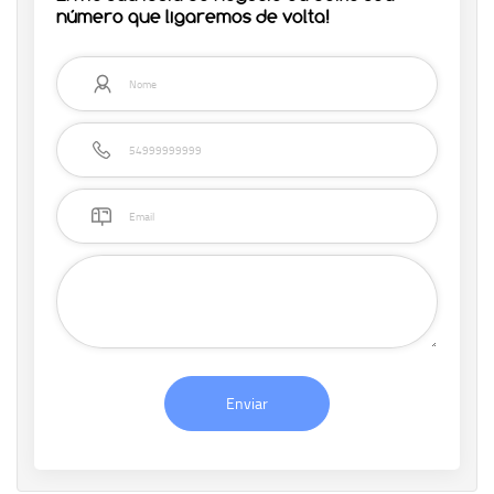
número que ligaremos de volta!
Enviar