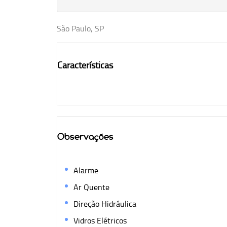
São Paulo, SP
Características
Observações
Alarme
Ar Quente
Direção Hidráulica
Vidros Elétricos