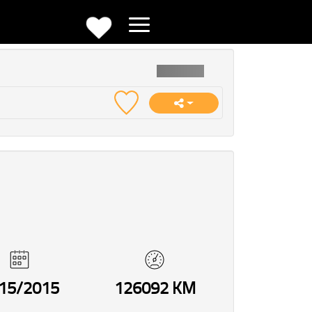
15/2015
126092 KM