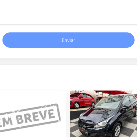
Enviar