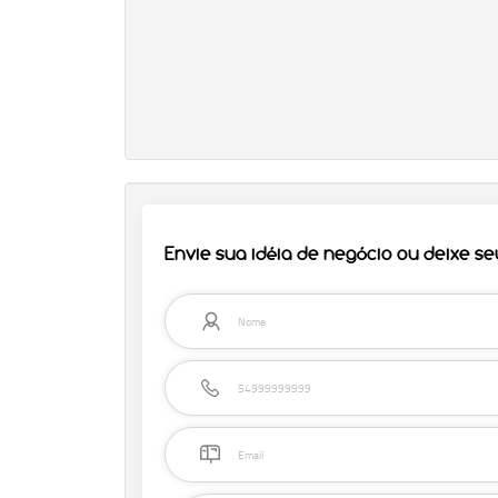
Envie sua idéia de negócio ou deixe s