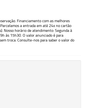
nservação. Financiamento com as melhores
 Parcelamos a entrada em até 24x no cartão
es). Nosso horário de atendimento: Segunda à
 9h às 15h30. O valor anunciado é para
sem troca. Consulte-nos para saber o valor do