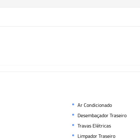
Ar Condicionado
Desembaçador Traseiro
Travas Elétricas
Limpador Traseiro