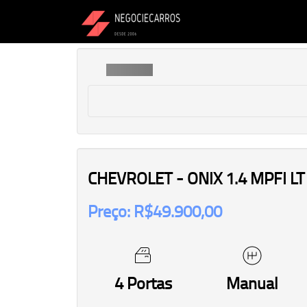
CHEVROLET - ONIX 1.4 MPFI LT
Preço: R$49.900,00
4 Portas
Manual