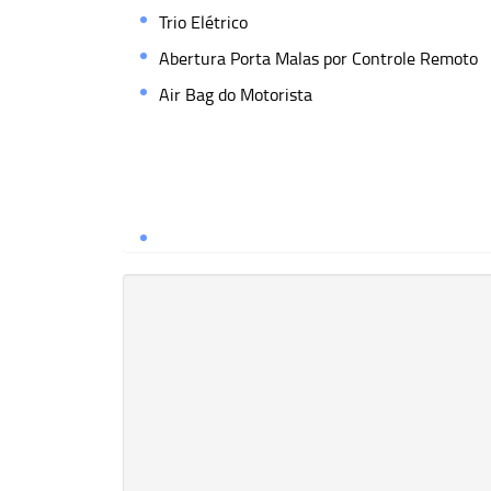
Trio Elétrico
Abertura Porta Malas por Controle Remoto
Air Bag do Motorista