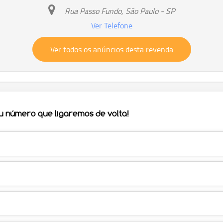
Rua Passo Fundo, São Paulo - SP
Ver Telefone
Ver todos os anúncios desta revenda
eu número que ligaremos de volta!