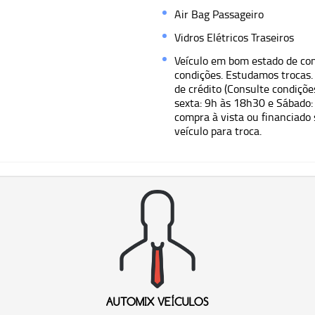
Air Bag Passageiro
Vidros Elétricos Traseiros
Veículo em bom estado de co
condições. Estudamos trocas.
de crédito (Consulte condiçõ
sexta: 9h às 18h30 e Sábado:
compra à vista ou financiado 
veículo para troca.
AUTOMIX VEÍCULOS