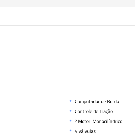
Computador de Bordo
Controle de Tração
? Motor: Monocilíndrico
4 válvulas