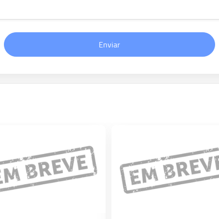
Enviar