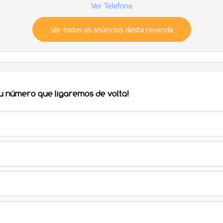
Ver Telefone
Ver todos os anúncios desta revenda
eu número que ligaremos de volta!