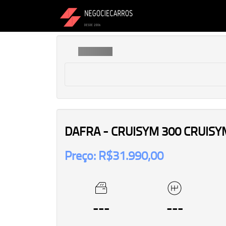
DAFRA - CRUISYM 300 CRUISY
Preço: R$31.990,00
---
---