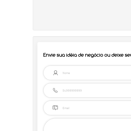
Envie sua idéia de negócio ou deixe s