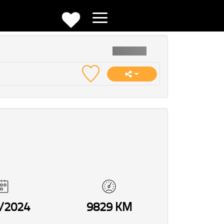
/2024
9829 KM