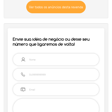
Ver todos os anúncios desta revenda
Envie sua idéia de negócio ou deixe seu
número que ligaremos de volta!