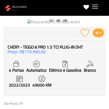
CHERY - TIGGO 8 PRO 1.5 TCI PLUG-IN DHT
Preço: R$179.990,00
4 Portas
Automatico
Elétrico e Gasolina
Branco
2022/2023
49000 KM
São Paulo, SP