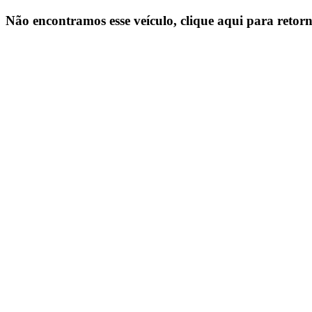
Não encontramos esse veículo, clique aqui para retorn