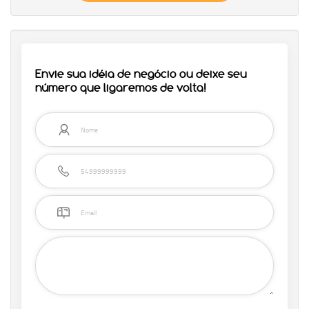
Envie sua idéia de negócio ou deixe seu
número que ligaremos de volta!