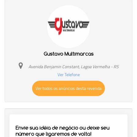
Gustavo Multimarcas
Avenida Benjamin Constant, Lagoa Vermelha - RS
Ver Telefone
Ver todos os anúncios desta revenda
Envie sua idéia de negócio ou deixe seu
número que ligaremos de volta!