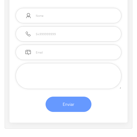
Enviar