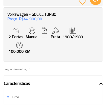
Volkswagen - GOL CL TURBO
Preço: R$44.900,00
2 Portas
Manual
---
Prata
1989/1989
100.000 KM
Lagoa Vermelha, RS
Características
Turbo