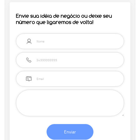
Envie sua idéia de negócio ou deixe seu
número que ligaremos de volta!
Enviar