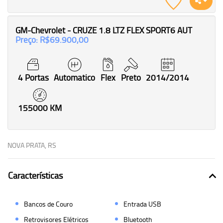
GM-Chevrolet - CRUZE 1.8 LTZ FLEX SPORT6 AUT
Preço: R$69.900,00
4 Portas
Automatico
Flex
Preto
2014/2014
155000 KM
NOVA PRATA, RS
Características
Bancos de Couro
Entrada USB
Retrovisores Elétricos
Bluetooth